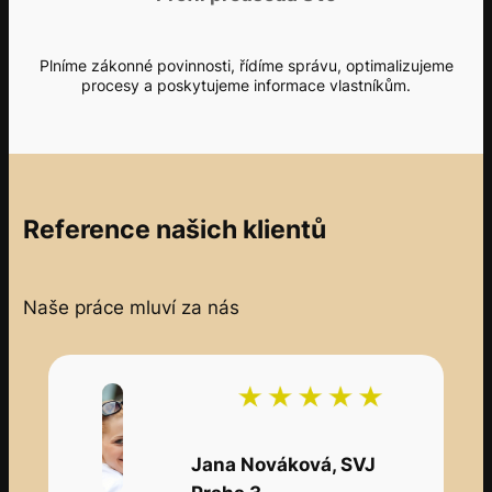
Plníme zákonné povinnosti, řídíme správu, optimalizujeme
procesy a poskytujeme informace vlastníkům.
Reference našich klientů
Naše práce mluví za nás
Jana Nováková, SVJ