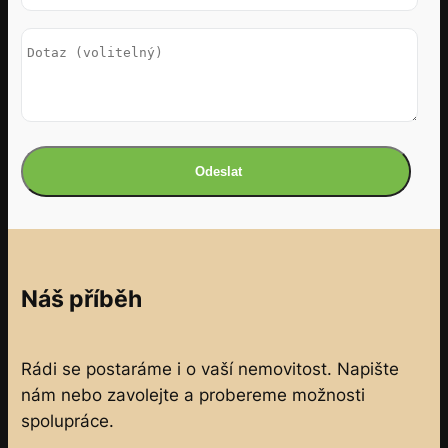
Náš příběh
Rádi se postaráme i o vaší nemovitost. Napište
nám nebo zavolejte a probereme možnosti
spolupráce.