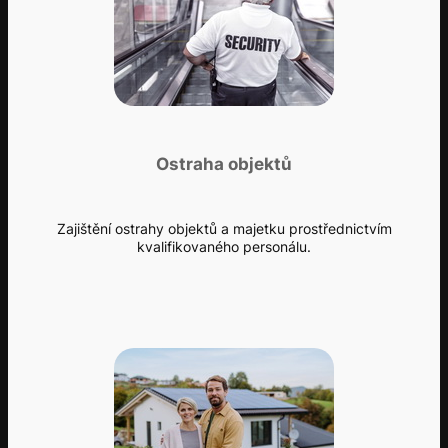
Ostraha objektů
Zajištění ostrahy objektů a majetku prostřednictvím
kvalifikovaného personálu.