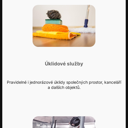
Úklidové služby
Pravidelné i jednorázové úklidy společných prostor, kanceláří
a dalších objektů.