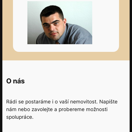
O nás
Rádi se postaráme i o vaší nemovitost. Napište
nám nebo zavolejte a probereme možnosti
spolupráce.