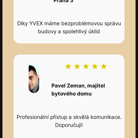
Praha 3
Díky YVEX máme bezproblémovou správu
budovy a spolehlivý úklid
Pavel Zeman, majitel
bytového domu
Profesionální přístup a skvělá komunikace.
Doporučuji!