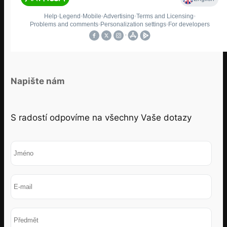
Napište nám
S radostí odpovíme na všechny Vaše dotazy